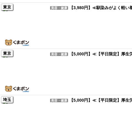
東京
【3,980円】≪馴染みがよく軽
美容・健康
東京
【5,000円】≪【平日限定】厚
美容・健康
埼玉
【5,000円】≪【平日限定】厚
美容・健康