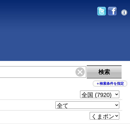
検索
＋
検索条件を指定