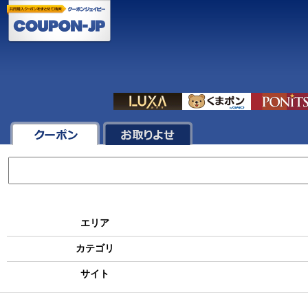
エリア
カテゴリ
サイト