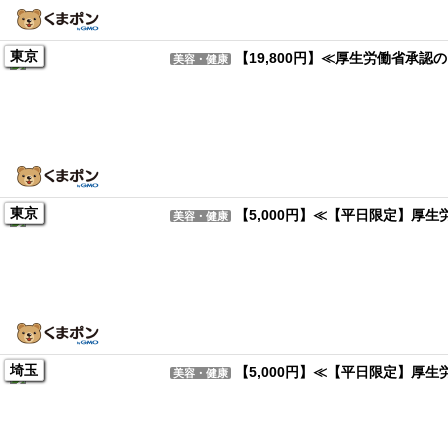
東京
【19,800円】≪厚生労働省承
美容・健康
東京
【5,000円】≪【平日限定】厚
美容・健康
埼玉
【5,000円】≪【平日限定】厚
美容・健康