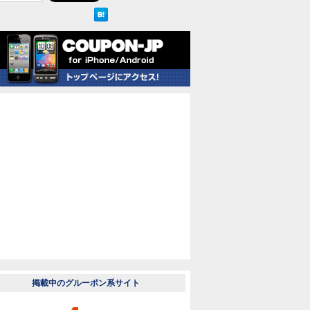
掲載中のグルーポン系サイト