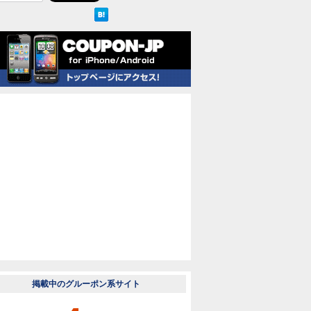
掲載中のグルーポン系サイト