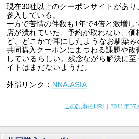
現在30社以上のクーポンサイトがあり
参入している。
一方で苦情の件数も1年で4倍と激増し
店が潰れていた、予約が取れない、価
ど、どこかで耳にしたようなお馴染み
共同購入クーポンにまつわる課題や改
しているらしい。残念ながら解決に至っ
イトはまだないようだ。
外部リンク：
NNA.ASIA
この記事のURL
|
2011年07