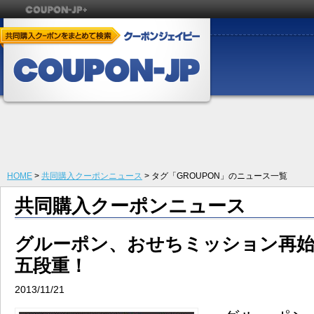
HOME
>
共同購入クーポンニュース
> タグ「GROUPON」のニュース一覧
共同購入クーポンニュース
グルーポン、おせちミッション再始
五段重！
2013/11/21